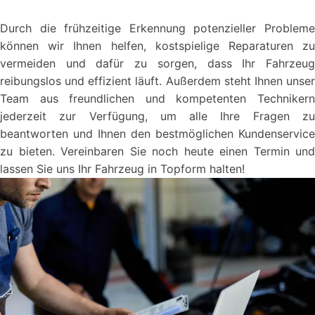
Durch die frühzeitige Erkennung potenzieller Probleme
können wir Ihnen helfen, kostspielige Reparaturen zu
vermeiden und dafür zu sorgen, dass Ihr Fahrzeug
reibungslos und effizient läuft. Außerdem steht Ihnen unser
Team aus freundlichen und kompetenten Technikern
jederzeit zur Verfügung, um alle Ihre Fragen zu
beantworten und Ihnen den bestmöglichen Kundenservice
zu bieten. Vereinbaren Sie noch heute einen Termin und
lassen Sie uns Ihr Fahrzeug in Topform halten!