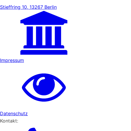
Stieffring 10, 13267 Berlin
Impressum
Datenschutz
Kontakt: