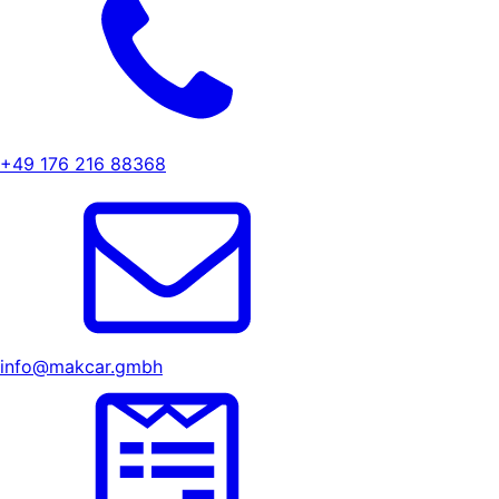
+49 176 216 88368
info@makcar.gmbh