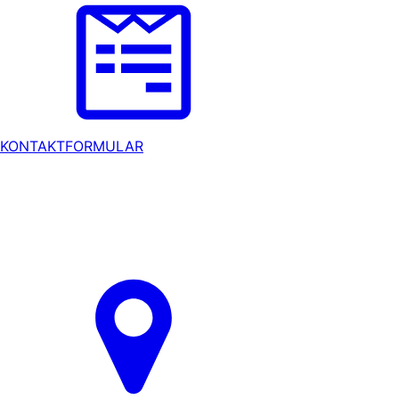
KONTAKTFORMULAR