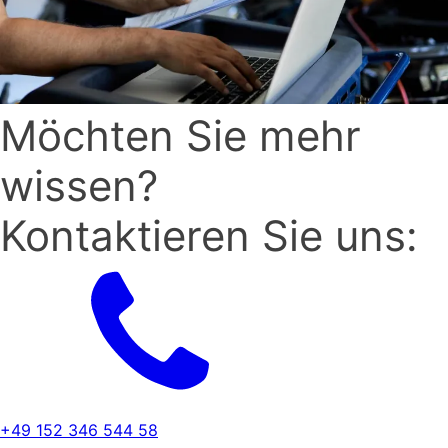
Möchten Sie mehr
wissen?
Kontaktieren Sie uns:
+49 152 346 544 58