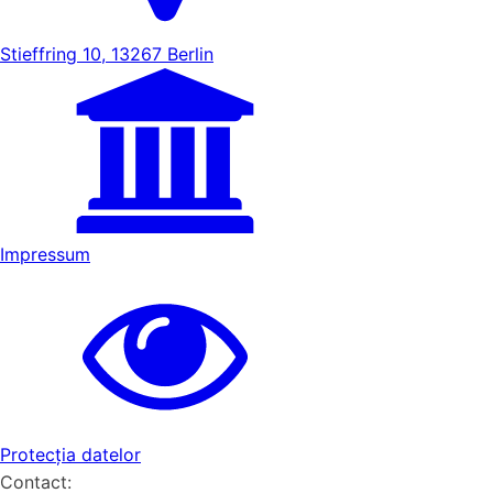
Stieffring 10, 13267 Berlin
Impressum
Protecția datelor
Contact: