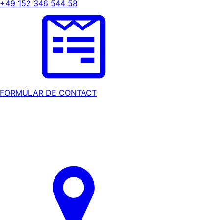
+49 152 346 544 58
FORMULAR DE CONTACT