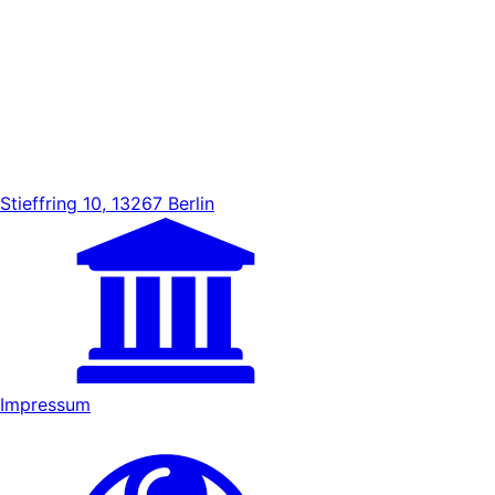
Stieffring 10, 13267 Berlin
Impressum