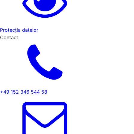
Protecția datelor
Contact:
+49 152 346 544 58