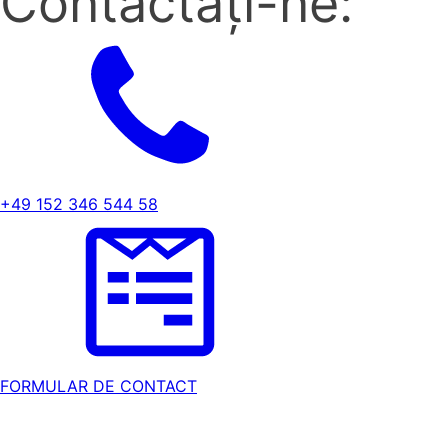
Contactați-ne:
+49 152 346 544 58
FORMULAR DE CONTACT